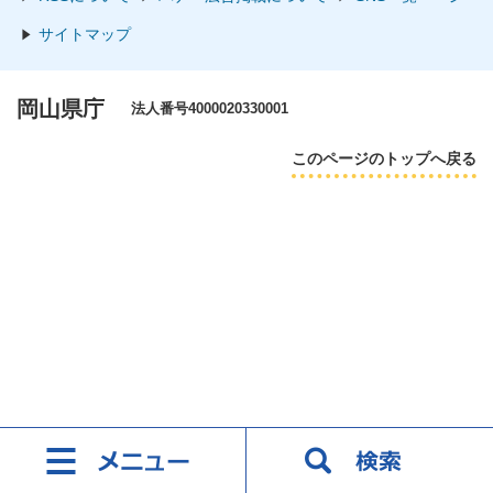
サイトマップ
岡山県庁
法人番号4000020330001
このページのトップへ戻る