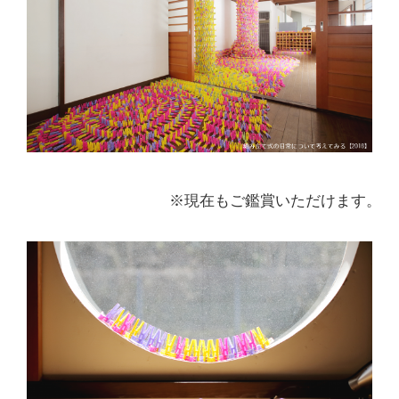
※現在もご鑑賞いただけます。