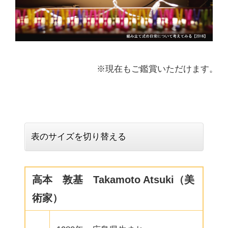
※現在もご鑑賞いただけます。
表のサイズを切り替える
高本 敦基 Takamoto Atsuki（美
術家）