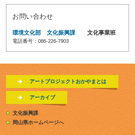
お問い合わせ
環境文化部
文化振興課
文化事業班
電話番号：086-226-7903
アートプロジェクトおかやまとは
アーカイブ
文化振興課
岡山県ホームページへ