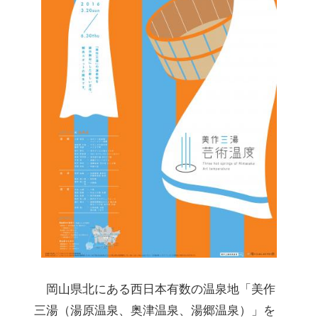
岡山県北にある西日本有数の温泉地「美作
三湯（湯原温泉、奥津温泉、湯郷温泉）」を