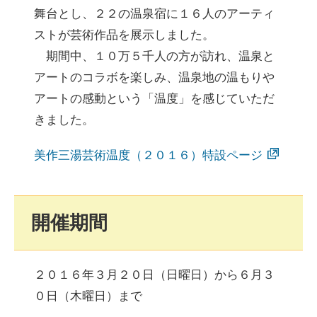
舞台とし、２２の温泉宿に１６人のアーティ
ストが芸術作品を展示しました。
期間中、１０万５千人の方が訪れ、温泉と
アートのコラボを楽しみ、温泉地の温もりや
アートの感動という「温度」を感じていただ
きました。
美作三湯芸術温度（２０１６）特設ページ
開催期間
２０１６年３月２０日（日曜日）から６月３
０日（木曜日）まで