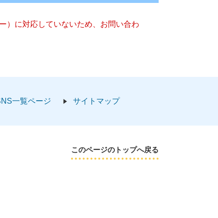
ッキー）に対応していないため、お問い合わ
SNS一覧ページ
サイトマップ
このページのトップへ戻る