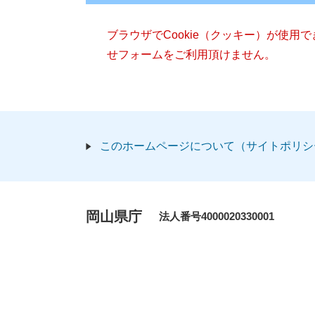
ブラウザでCookie（クッキー）が使用
せフォームをご利用頂けません。
このホームページについて（サイトポリシ
岡山県庁
法人番号4000020330001