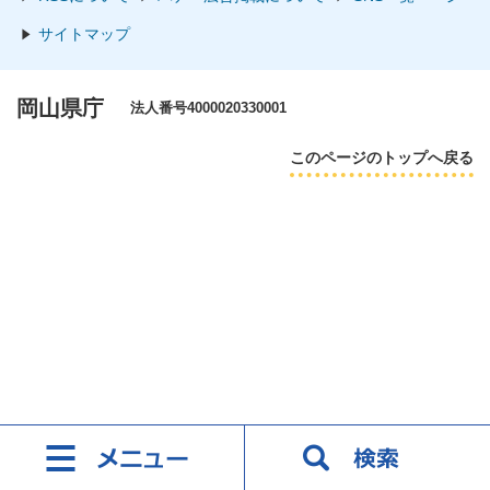
サイトマップ
岡山県庁
法人番号4000020330001
このページのトップへ戻る