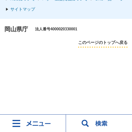
サイトマップ
岡山県庁
法人番号4000020330001
このページのトップへ戻る